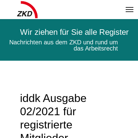
Wir ziehen für Sie alle Register
Nachrichten aus dem ZKD und rund um
das Arbeitsrecht
iddk Ausgabe
02/2021 für
registrierte
Mitglieder