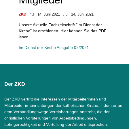
ZKD
14. Juni 2021
14. Juni 2021
Unsere Aktuelle Fachzeitschrift "Im Dienst der
Kirche" ist erschienen. Hier können Sie das PDF
lesen:
Im Dienst der Kirche Ausgabe 02/2021
Der ZKD
Der ZKD vertritt die Interessen der Mitarbeiterinnen und
Mitarbeiter in Einrichtungen der katholischen Kirche, indem er auf
dem Verhandlungswege Vereinbarungen anstrebt, die den
christlichen Vorstellungen von Arbeitsbedingungen,
Lohngerechtigkeit und Verteilung der Arbeit entsprechen.