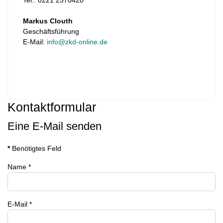
Tel.: 0221 2570420
Markus Clouth
Geschäftsführung
E-Mail:
info@zkd-online.de
Kontaktformular
Eine E-Mail senden
*
Benötigtes Feld
Name
*
E-Mail
*