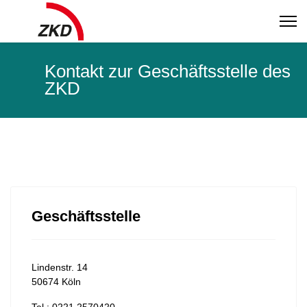
Kontakt zur Geschäftsstelle des
ZKD
Geschäftsstelle
Lindenstr. 14
50674 Köln