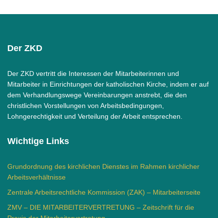
Der ZKD
Der ZKD vertritt die Interessen der Mitarbeiterinnen und
Mitarbeiter in Einrichtungen der katholischen Kirche, indem er auf
dem Verhandlungswege Vereinbarungen anstrebt, die den
christlichen Vorstellungen von Arbeitsbedingungen,
Lohngerechtigkeit und Verteilung der Arbeit entsprechen.
Wichtige Links
Grundordnung des kirchlichen Dienstes im Rahmen kirchlicher
Arbeitsverhältnisse
Zentrale Arbeitsrechtliche Kommission (ZAK) – Mitarbeiterseite
ZMV – DIE MITARBEITERVERTRETUNG – Zeitschrift für die